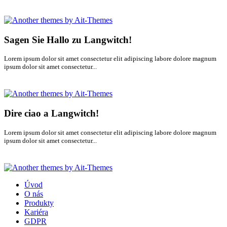
Sagen Sie Hallo zu Langwitch!
Lorem ipsum dolor sit amet consectetur elit adipiscing labore dolore magnum
ipsum dolor sit amet consectetur...
Dire ciao a Langwitch!
Lorem ipsum dolor sit amet consectetur elit adipiscing labore dolore magnum
ipsum dolor sit amet consectetur...
Úvod
O nás
Produkty
Kariéra
GDPR