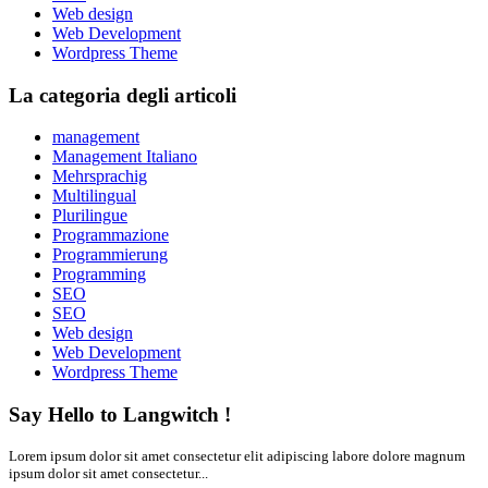
Web design
Web Development
Wordpress Theme
La categoria degli articoli
management
Management Italiano
Mehrsprachig
Multilingual
Plurilingue
Programmazione
Programmierung
Programming
SEO
SEO
Web design
Web Development
Wordpress Theme
Say Hello to Langwitch !
Lorem ipsum dolor sit amet consectetur elit adipiscing labore dolore magnum
ipsum dolor sit amet consectetur...