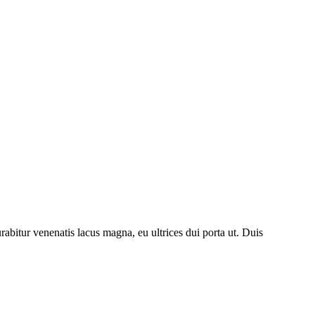
rabitur venenatis lacus magna, eu ultrices dui porta ut. Duis