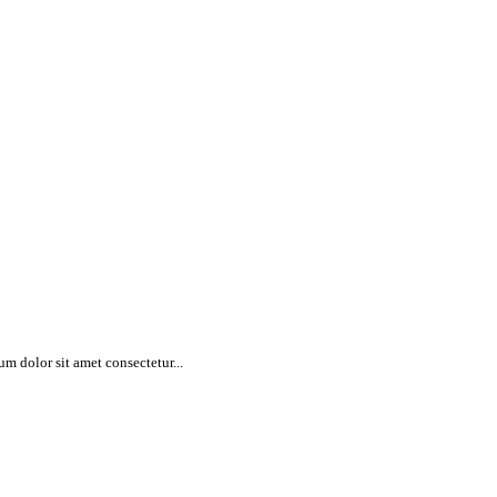
m dolor sit amet consectetur...